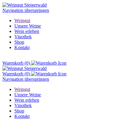
Navigation überspringen
Weingut
Unsere Weine
Wein erleben
Vinothek
Shop
Kontakt
Warenkorb
(0)
Warenkorb
(0)
Navigation überspringen
Weingut
Unsere Weine
Wein erleben
Vinothek
Shop
Kontakt