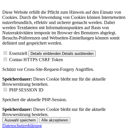
Diese Website erfüllt die Pflicht zum Hinweis auf den Einsatz von
Cookies. Durch die Verwendung von Cookies können Internetseiten
nutzerfreundlich, effektiv und sicherer gemacht werden. Dabei
werden Textdateien mit Informationspunkten auf Basis von
Nutzeraktivitäten temporär im Browser des Benutzers abgelegt.
Besuchs-Präferenzen und Webseiten-Einstellungen können somit
definiert und gespeichert werden.
Essenziell
Details einblenden
Details ausblenden
Contao HTTPS CSRF Token
Schützt vor Cross-Site-Request-Forgery Angriffen.
Speicherdauer:
Dieses Cookie bleibt nur für die aktuelle
Browsersitzung bestehen.
PHP SESSION ID
Speichert die aktuelle PHP-Session.
Speicherdauer:
Dieses Cookie bleibt nur für die aktuelle
Browsersitzung bestehen.
Auswahl speichern
Alle akzeptieren
Datenschutzerklärung